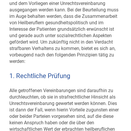
und dem Vorliegen einer Unrechtsvereinbarung
ausgegangen werden kann. Bei der Beurteilung muss
im Auge behalten werden, dass die Zusammenarbeit
von Heilberuflern gesundheitspolitisch und im
Interesse der Patienten grundsätzlich erwünscht ist
und gerade auch unter sozialrechtlichen Aspekten
gefördert wird. Um zukünftig nicht in den Verdacht
strafbaren Verhaltens zu kommen, bietet es sich an,
vorbeugend nach den folgenden Prinzipien tätig zu
werden:
1. Rechtliche Prüfung
Alle getroffenen Vereinbarungen sind daraufhin zu
durchleuchten, ob sie in strafrechtlicher Hinsicht als
Unrechtsvereinbarung gewertet werden können. Dies
ist dann der Fall, wenn hierin Vorteile zugunsten einer
oder beider Parteien vorgesehen sind, auf die diese
keinen Anspruch haben oder die über den
wirtschaftlichen Wert der erbrachten heilberuflichen