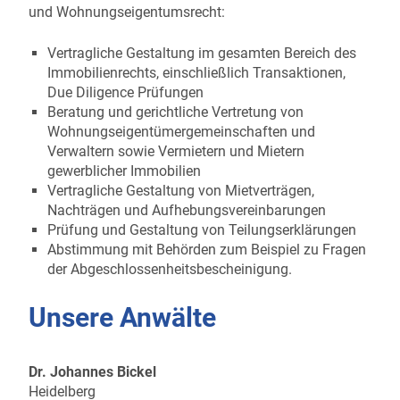
und Wohnungseigentumsrecht:
Vertragliche Gestaltung im gesamten Bereich des
Immobilienrechts, einschließlich Transaktionen,
Due Diligence Prüfungen
Beratung und gerichtliche Vertretung von
Wohnungseigentümergemeinschaften und
Verwaltern sowie Vermietern und Mietern
gewerblicher Immobilien
Vertragliche Gestaltung von Mietverträgen,
Nachträgen und Aufhebungsvereinbarungen
Prüfung und Gestaltung von Teilungserklärungen
Abstimmung mit Behörden zum Beispiel zu Fragen
der Abgeschlossenheitsbescheinigung.
Unsere Anwälte
Dr. Johannes Bickel
Heidelberg