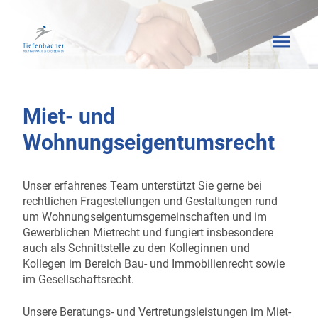
Miet- und
Wohnungseigentumsrecht
Unser erfahrenes Team unterstützt Sie gerne bei
rechtlichen Fragestellungen und Gestaltungen rund
um Wohnungseigentumsgemeinschaften und im
Gewerblichen Mietrecht und fungiert insbesondere
auch als Schnittstelle zu den Kolleginnen und
Kollegen im Bereich Bau- und Immobilienrecht sowie
im Gesellschaftsrecht.
Unsere Beratungs- und Vertretungsleistungen im Miet-