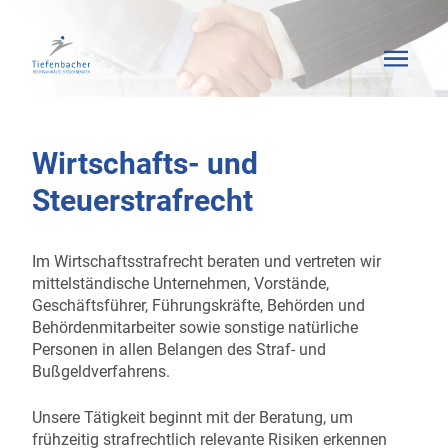
Wirtschafts- und
Steuerstrafrecht
Im Wirtschaftsstrafrecht beraten und vertreten wir
mittelständische Unternehmen, Vorstände,
Geschäftsführer, Führungskräfte, Behörden und
Behördenmitarbeiter sowie sonstige natürliche
Personen in allen Belangen des Straf- und
Bußgeldverfahrens.
Unsere Tätigkeit beginnt mit der Beratung, um
frühzeitig strafrechtlich relevante Risiken erkennen