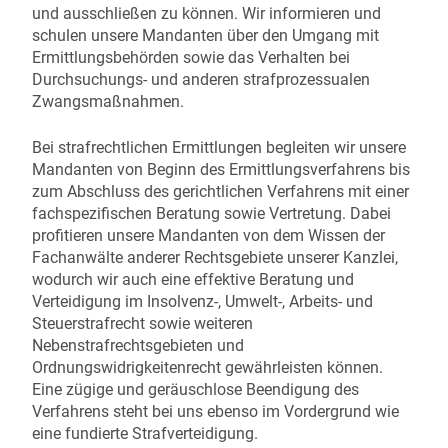
und ausschließen zu können. Wir informieren und
schulen unsere Mandanten über den Umgang mit
Ermittlungsbehörden sowie das Verhalten bei
Durchsuchungs- und anderen strafprozessualen
Zwangsmaßnahmen.
Bei strafrechtlichen Ermittlungen begleiten wir unsere
Mandanten von Beginn des Ermittlungsverfahrens bis
zum Abschluss des gerichtlichen Verfahrens mit einer
fachspezifischen Beratung sowie Vertretung. Dabei
profitieren unsere Mandanten von dem Wissen der
Fachanwälte anderer Rechtsgebiete unserer Kanzlei,
wodurch wir auch eine effektive Beratung und
Verteidigung im Insolvenz-, Umwelt-, Arbeits- und
Steuerstrafrecht sowie weiteren
Nebenstrafrechtsgebieten und
Ordnungswidrigkeitenrecht gewährleisten können.
Eine zügige und geräuschlose Beendigung des
Verfahrens steht bei uns ebenso im Vordergrund wie
eine fundierte Strafverteidigung.