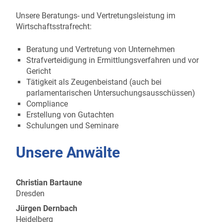
Unsere Beratungs- und Vertretungsleistung im
Wirtschaftsstrafrecht:
Beratung und Vertretung von Unternehmen
Strafverteidigung in Ermittlungsverfahren und vor
Gericht
Tätigkeit als Zeugenbeistand (auch bei
parlamentarischen Untersuchungsausschüssen)
Compliance
Erstellung von Gutachten
Schulungen und Seminare
Unsere Anwälte
Christian Bartaune
Dresden
Jürgen Dernbach
Heidelberg