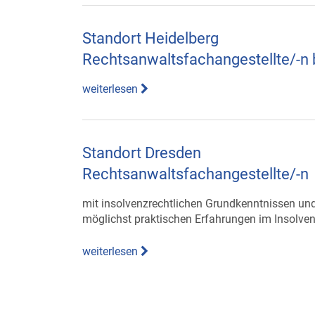
Standort Heidelberg
Rechtsanwaltsfachangestellte/-n 
weiterlesen
Standort Dresden
Rechtsanwaltsfachangestellte/-n
mit insolvenzrechtlichen Grundkenntnissen un
möglichst praktischen Erfahrungen im Insolve
weiterlesen