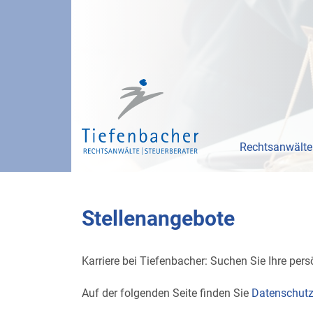
Rechtsanwälte
Stellenangebote
Karriere bei Tiefenbacher: Suchen Sie Ihre pe
Auf der folgenden Seite finden Sie
Datenschutz