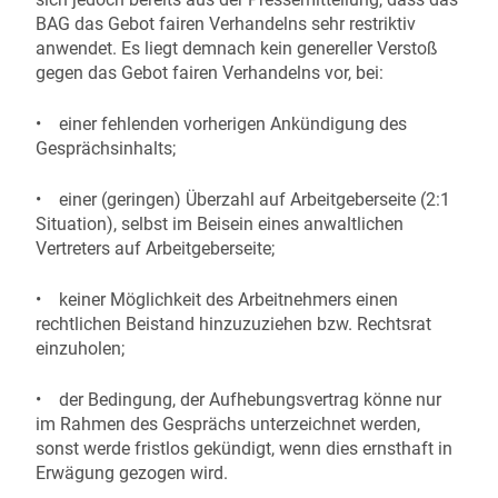
BAG das Gebot fairen Verhandelns sehr restriktiv
anwendet. Es liegt demnach kein genereller Verstoß
gegen das Gebot fairen Verhandelns vor, bei:
• einer fehlenden vorherigen Ankündigung des
Gesprächsinhalts;
• einer (geringen) Überzahl auf Arbeitgeberseite (2:1
Situation), selbst im Beisein eines anwaltlichen
Vertreters auf Arbeitgeberseite;
• keiner Möglichkeit des Arbeitnehmers einen
rechtlichen Beistand hinzuzuziehen bzw. Rechtsrat
einzuholen;
• der Bedingung, der Aufhebungsvertrag könne nur
im Rahmen des Gesprächs unterzeichnet werden,
sonst werde fristlos gekündigt, wenn dies ernsthaft in
Erwägung gezogen wird.