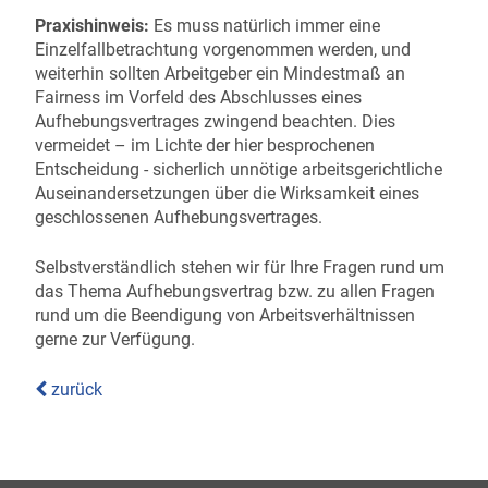
Praxishinweis:
Es muss natürlich immer eine
Einzelfallbetrachtung vorgenommen werden, und
weiterhin sollten Arbeitgeber ein Mindestmaß an
Fairness im Vorfeld des Abschlusses eines
Aufhebungsvertrages zwingend beachten. Dies
vermeidet – im Lichte der hier besprochenen
Entscheidung - sicherlich unnötige arbeitsgerichtliche
Auseinandersetzungen über die Wirksamkeit eines
geschlossenen Aufhebungsvertrages.
Selbstverständlich stehen wir für Ihre Fragen rund um
das Thema Aufhebungsvertrag bzw. zu allen Fragen
rund um die Beendigung von Arbeitsverhältnissen
gerne zur Verfügung.
zurück