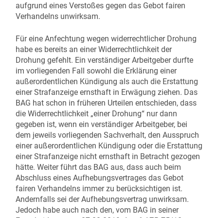
aufgrund eines Verstoßes gegen das Gebot fairen
Verhandelns unwirksam.
Für eine Anfechtung wegen widerrechtlicher Drohung
habe es bereits an einer Widerrechtlichkeit der
Drohung gefehlt. Ein verständiger Arbeitgeber durfte
im vorliegenden Fall sowohl die Erklärung einer
außerordentlichen Kündigung als auch die Erstattung
einer Strafanzeige ernsthaft in Erwägung ziehen. Das
BAG hat schon in früheren Urteilen entschieden, dass
die Widerrechtlichkeit „einer Drohung“ nur dann
gegeben ist, wenn ein verständiger Arbeitgeber, bei
dem jeweils vorliegenden Sachverhalt, den Ausspruch
einer außerordentlichen Kündigung oder die Erstattung
einer Strafanzeige nicht ernsthaft in Betracht gezogen
hätte. Weiter führt das BAG aus, dass auch beim
Abschluss eines Aufhebungsvertrages das Gebot
fairen Verhandelns immer zu berücksichtigen ist.
Andernfalls sei der Aufhebungsvertrag unwirksam.
Jedoch habe auch nach den, vom BAG in seiner