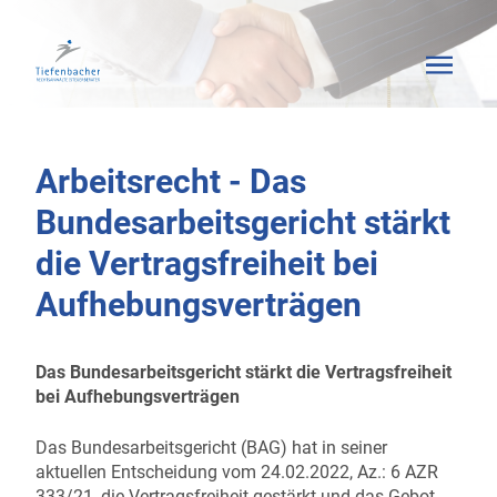
Arbeitsrecht - Das
Bundesarbeitsgericht stärkt
die Vertragsfreiheit bei
Aufhebungsverträgen
Das Bundesarbeitsgericht stärkt die Vertragsfreiheit
bei Aufhebungsverträgen
Das Bundesarbeitsgericht (BAG) hat in seiner
aktuellen Entscheidung vom 24.02.2022, Az.: 6 AZR
333/21, die Vertragsfreiheit gestärkt und das Gebot