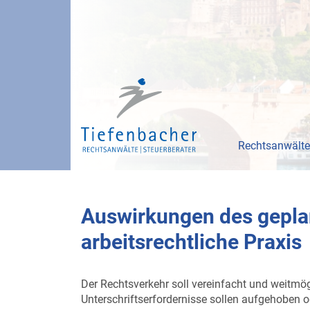
Rechtsanwälte
Auswirkungen des geplan
arbeitsrechtliche Praxis
Der Rechtsverkehr soll vereinfacht und weitmög
Unterschriftserfordernisse sollen aufgehoben o