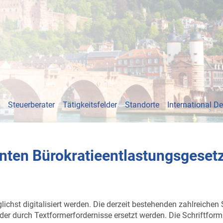
Steuerberater
Tätigkeitsfelder
Standorte
International D
ten Bürokratieentlastungsgesetz
lichst digitalisiert werden. Die derzeit bestehenden zahlreichen
der durch Textformerfordernisse ersetzt werden. Die Schriftform