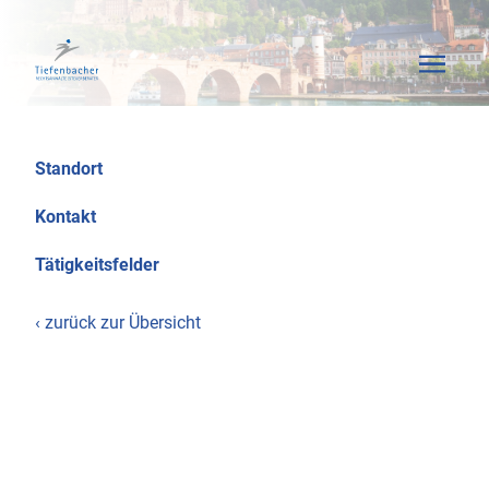
Standort
Kontakt
Tätigkeitsfelder
‹ zurück zur Übersicht