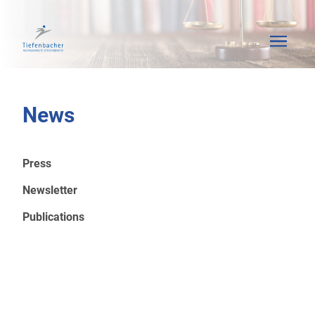
News
Press
Newsletter
Publications