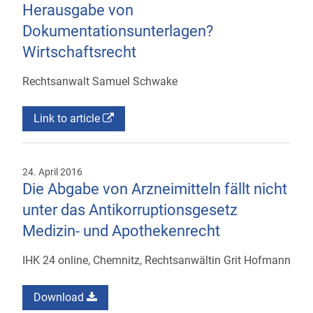
Herausgabe von
Dokumentationsunterlagen?
Wirtschaftsrecht
Rechtsanwalt Samuel Schwake
Link to article
24. April 2016
Die Abgabe von Arzneimitteln fällt nicht
unter das Antikorruptionsgesetz
Medizin- und Apothekenrecht
IHK 24 online, Chemnitz, Rechtsanwältin Grit Hofmann
Download