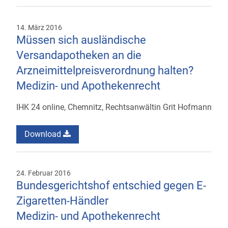
14. März 2016
Müssen sich ausländische
Versandapotheken an die
Arzneimittelpreisverordnung halten?
Medizin- und Apothekenrecht
IHK 24 online, Chemnitz, Rechtsanwältin Grit Hofmann
Download
24. Februar 2016
Bundesgerichtshof entschied gegen E-
Zigaretten-Händler
Medizin- und Apothekenrecht