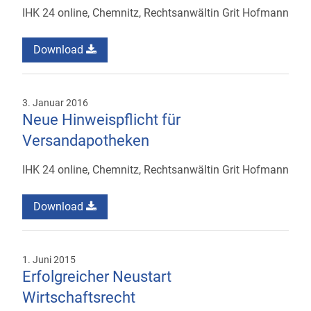
IHK 24 online, Chemnitz, Rechtsanwältin Grit Hofmann
Download
3. Januar 2016
Neue Hinweispflicht für
Versandapotheken
IHK 24 online, Chemnitz, Rechtsanwältin Grit Hofmann
Download
1. Juni 2015
Erfolgreicher Neustart
Wirtschaftsrecht