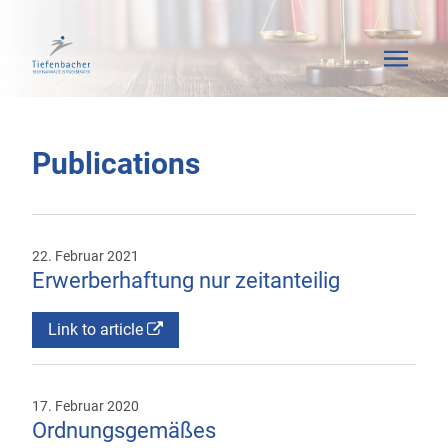
Publications
22. Februar 2021
Erwerberhaftung nur zeitanteilig
Link to article
17. Februar 2020
Ordnungsgemäßes