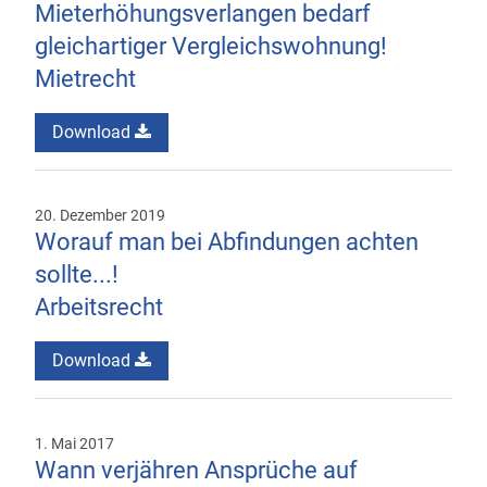
Mieterhöhungsverlangen bedarf
gleichartiger Vergleichswohnung!
Mietrecht
Download
20. Dezember 2019
Worauf man bei Abfindungen achten
sollte...!
Arbeitsrecht
Download
1. Mai 2017
Wann verjähren Ansprüche auf