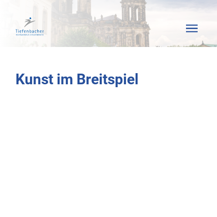
Kunst im Breitspiel